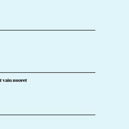
t vain nuoret