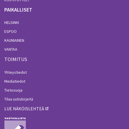
PAIKALLISET
HELSINKI
ESPOO
KAUNIAINEN
VANTAA
TOIMITUS
Yhteystiedot
Mediatiedot
Tietosuoja
Tilaa uutiskirjeitä
LUE NÄKÖISLEHTEÄ