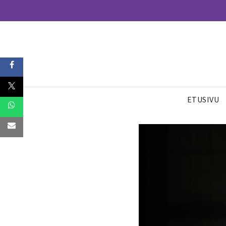
ETUSIVU