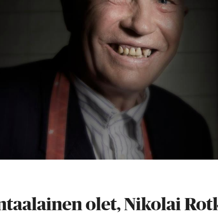
taalainen olet, Nikolai Rot