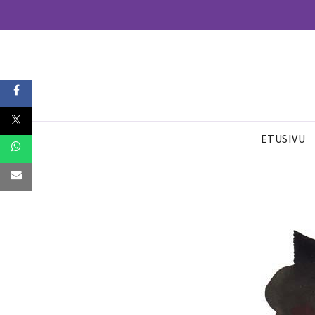
ETUSIVU