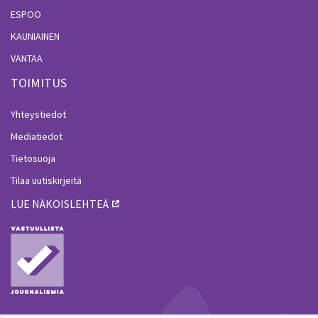
ESPOO
KAUNIAINEN
VANTAA
TOIMITUS
Yhteystiedot
Mediatiedot
Tietosuoja
Tilaa uutiskirjeitä
LUE NÄKÖISLEHTEÄ