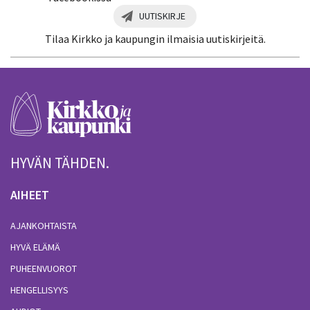
UUTISKIRJE
Tilaa Kirkko ja kaupungin ilmaisia uutiskirjeitä.
HYVÄN TÄHDEN.
AIHEET
AJANKOHTAISTA
HYVÄ ELÄMÄ
PUHEENVUOROT
HENGELLISYYS