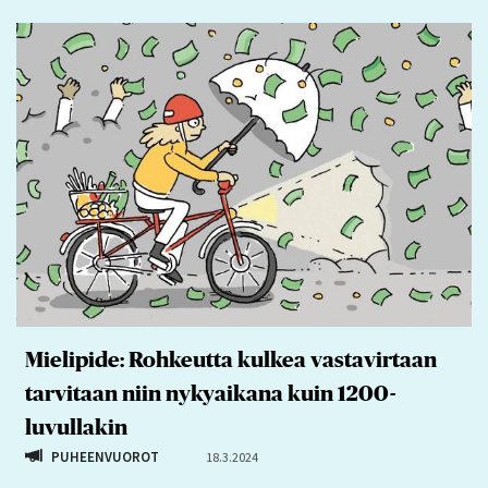
Mielipide: Rohkeutta kulkea vastavirtaan
tarvitaan niin nykyaikana kuin 1200-
luvullakin
PUHEENVUOROT
18.3.2024