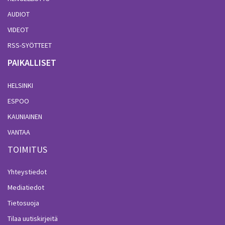
AUDIOT
VIDEOT
RSS-SYÖTTEET
PAIKALLISET
HELSINKI
ESPOO
KAUNIAINEN
VANTAA
TOIMITUS
Yhteystiedot
Mediatiedot
Tietosuoja
Tilaa uutiskirjeitä