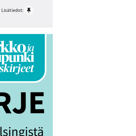
 Lisätiedot: