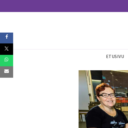
ETUSIVU