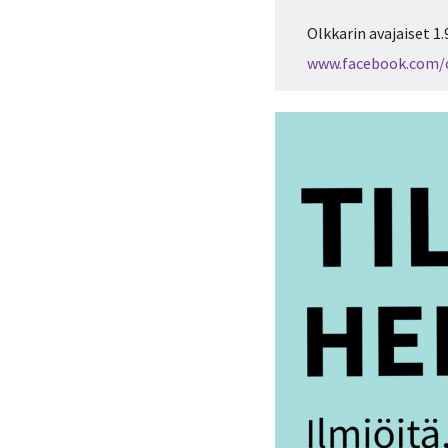
Olkkarin avajaiset 1
www.facebook.com/o