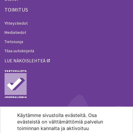
TOIMITUS
Yhteystiedot
Mediatiedot
Tietosuoja
Tilaa uutiskirjeitä
LUE NÄKÖISLEHTEÄ
Käytämme sivustolla evästeitä. Osa
MENOHAKU
evästeistä on välttämättömiä palvelun
toiminnan kannalta ja aktivoituu