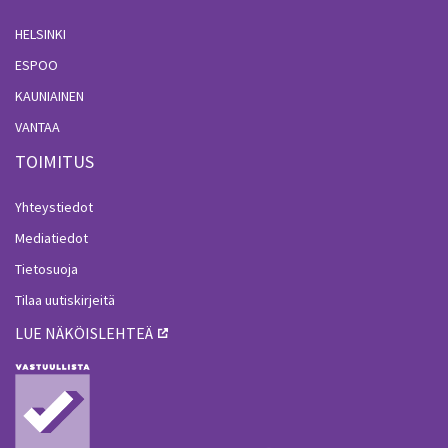
HELSINKI
ESPOO
KAUNIAINEN
VANTAA
TOIMITUS
Yhteystiedot
Mediatiedot
Tietosuoja
Tilaa uutiskirjeitä
LUE NÄKÖISLEHTEÄ