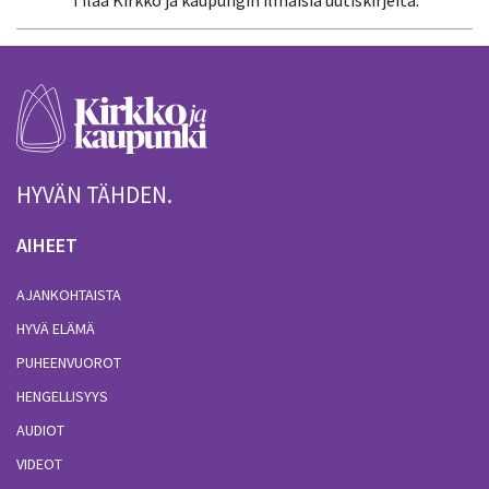
HYVÄN TÄHDEN.
AIHEET
AJANKOHTAISTA
HYVÄ ELÄMÄ
PUHEENVUOROT
HENGELLISYYS
AUDIOT
VIDEOT