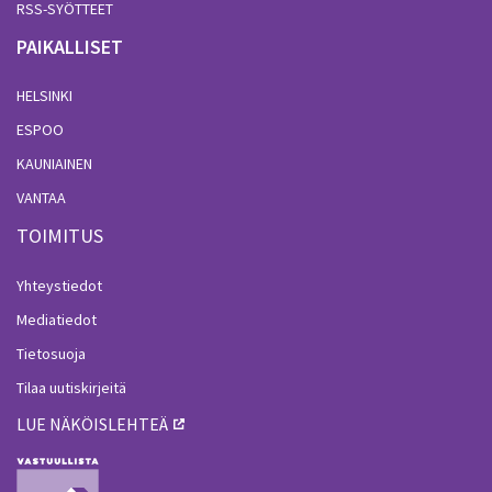
RSS-SYÖTTEET
PAIKALLISET
HELSINKI
ESPOO
KAUNIAINEN
VANTAA
TOIMITUS
Yhteystiedot
Mediatiedot
Tietosuoja
Tilaa uutiskirjeitä
LUE NÄKÖISLEHTEÄ