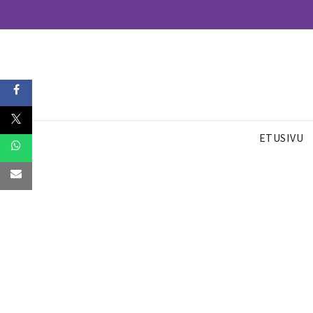
ETUSIVU