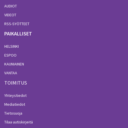
AUDIOT
VIDEOT
RSS-SYÖTTEET
PAIKALLISET
HELSINKI
ESPOO
KAUNIAINEN
VANTAA
TOIMITUS
Yhteystiedot
Mediatiedot
Tietosuoja
Tilaa uutiskirjeitä