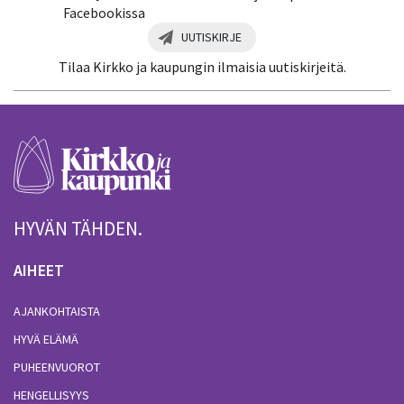
Facebookissa
UUTISKIRJE
Tilaa Kirkko ja kaupungin ilmaisia uutiskirjeitä.
HYVÄN TÄHDEN.
AIHEET
AJANKOHTAISTA
HYVÄ ELÄMÄ
PUHEENVUOROT
HENGELLISYYS