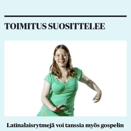
TOIMITUS SUOSITTELEE
Latinalaisrytmejä voi tanssia myös gospelin