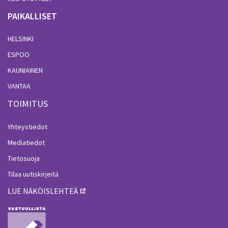
PAIKALLISET
HELSINKI
ESPOO
KAUNIAINEN
VANTAA
TOIMITUS
Yhteystiedot
Mediatiedot
Tietosuoja
Tilaa uutiskirjeitä
LUE NÄKÖISLEHTEÄ