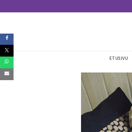
ETUSIVU