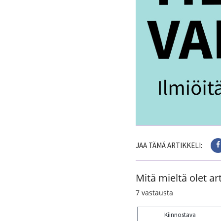
JAA TÄMÄ ARTIKKELI:
Mitä mieltä olet art
7
vastausta
Kiinnostava