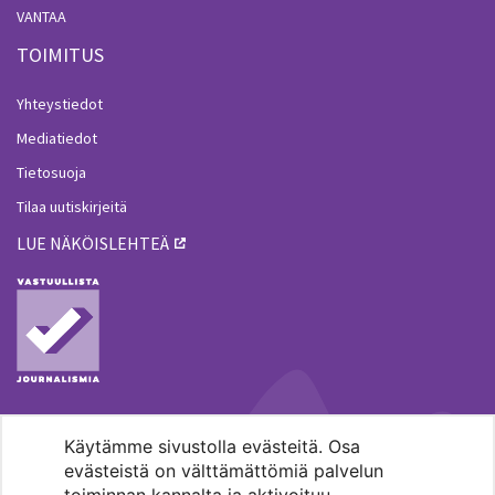
VANTAA
TOIMITUS
Yhteystiedot
Mediatiedot
Tietosuoja
Tilaa uutiskirjeitä
LUE NÄKÖISLEHTEÄ
Käytämme sivustolla evästeitä. Osa
MENOHAKU
evästeistä on välttämättömiä palvelun