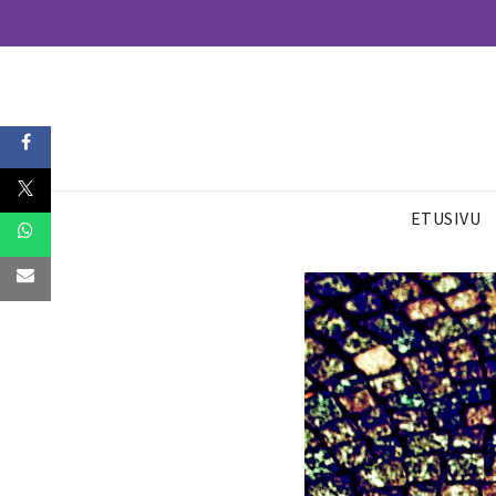
ETUSIVU