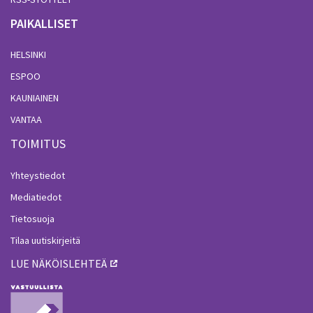
PAIKALLISET
HELSINKI
ESPOO
KAUNIAINEN
VANTAA
TOIMITUS
Yhteystiedot
Mediatiedot
Tietosuoja
Tilaa uutiskirjeitä
LUE NÄKÖISLEHTEÄ