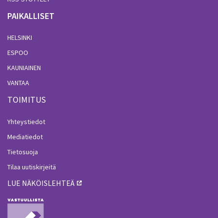
PAIKALLISET
HELSINKI
ESPOO
KAUNIAINEN
VANTAA
TOIMITUS
Yhteystiedot
Mediatiedot
Tietosuoja
Tilaa uutiskirjeitä
LUE NÄKÖISLEHTEÄ