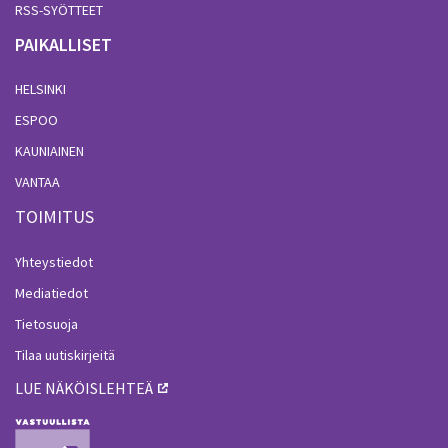
RSS-SYÖTTEET
PAIKALLISET
HELSINKI
ESPOO
KAUNIAINEN
VANTAA
TOIMITUS
Yhteystiedot
Mediatiedot
Tietosuoja
Tilaa uutiskirjeitä
LUE NÄKÖISLEHTEÄ