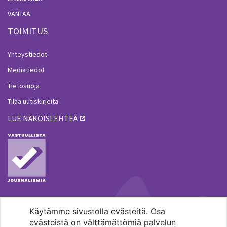
VANTAA
TOIMITUS
Yhteystiedot
Mediatiedot
Tietosuoja
Tilaa uutiskirjeitä
LUE NÄKÖISLEHTEÄ
Käytämme sivustolla evästeitä. Osa
MENOHAKU
evästeistä on välttämättömiä palvelun