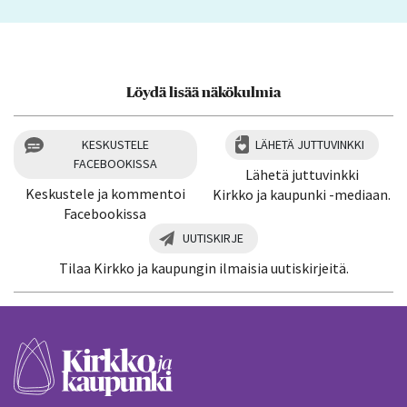
Löydä lisää näkökulmia
KESKUSTELE
LÄHETÄ JUTTUVINKKI
FACEBOOKISSA
Lähetä juttuvinkki
Keskustele ja kommentoi
Kirkko ja kaupunki -mediaan.
Facebookissa
UUTISKIRJE
Tilaa Kirkko ja kaupungin ilmaisia uutiskirjeitä.