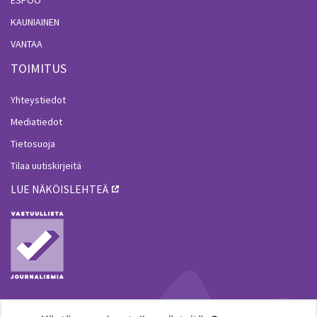
KAUNIAINEN
VANTAA
TOIMITUS
Yhteystiedot
Mediatiedot
Tietosuoja
Tilaa uutiskirjeitä
LUE NÄKÖISLEHTEÄ