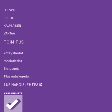
HELSINKI
ESPOO
KAUNIAINEN
VANTAA
TOIMITUS
Yhteystiedot
Mediatiedot
Tietosuoja
Tilaa uutiskirjeitä
LUE NÄKÖISLEHTEÄ