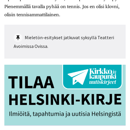
Pienemmällä tavalla pyhää on tennis. Jos en olisi klovni,
olisin tennisammattilainen.
Mieletön-esitykset jatkuvat syksyllä Teatteri
Avoimissa Ovissa.