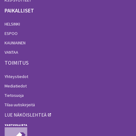
PAIKALLISET
HELSINKI
ESPOO
KAUNIAINEN
VANTAA
TOIMITUS
Yhteystiedot
Mediatiedot
Tietosuoja
Tilaa uutiskirjeitä
LUE NÄKÖISLEHTEÄ