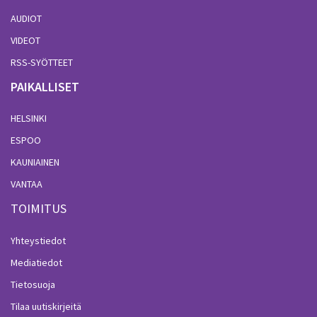
AUDIOT
VIDEOT
RSS-SYÖTTEET
PAIKALLISET
HELSINKI
ESPOO
KAUNIAINEN
VANTAA
TOIMITUS
Yhteystiedot
Mediatiedot
Tietosuoja
Tilaa uutiskirjeitä