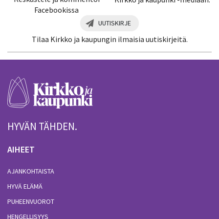
Facebookissa
UUTISKIRJE
Tilaa Kirkko ja kaupungin ilmaisia uutiskirjeitä.
HYVÄN TÄHDEN.
AIHEET
AJANKOHTAISTA
HYVÄ ELÄMÄ
PUHEENVUOROT
HENGELLISYYS