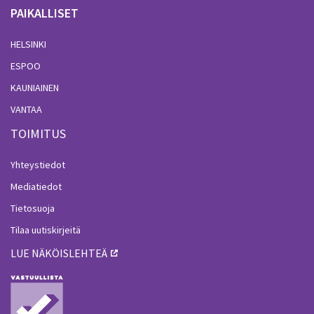
PAIKALLISET
HELSINKI
ESPOO
KAUNIAINEN
VANTAA
TOIMITUS
Yhteystiedot
Mediatiedot
Tietosuoja
Tilaa uutiskirjeitä
LUE NÄKÖISLEHTEÄ