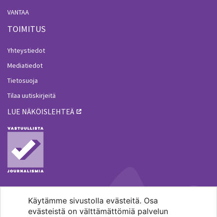
VANTAA
TOIMITUS
Yhteystiedot
Mediatiedot
Tietosuoja
Tilaa uutiskirjeitä
LUE NÄKÖISLEHTEÄ
Käytämme sivustolla evästeitä. Osa
MENOHAKU
evästeistä on välttämättömiä palvelun