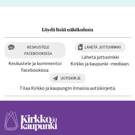
Löydä lisää näkökulmia
KESKUSTELE
LÄHETÄ JUTTUVINKKI
FACEBOOKISSA
Lähetä juttuvinkki
Keskustele ja kommentoi
Kirkko ja kaupunki -mediaan.
Facebookissa
UUTISKIRJE
Tilaa Kirkko ja kaupungin ilmaisia uutiskirjeitä.