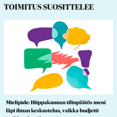
TOIMITUS SUOSITTELEE
Mielipide: Hiippakunnan tilinpäätös meni
läpi ilman keskustelua, vaikka budjetti