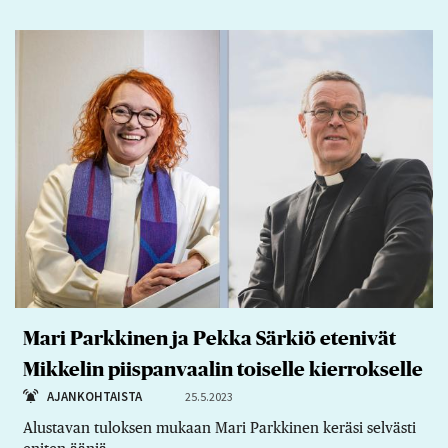
Mari Parkkinen ja Pekka Särkiö etenivät
Mikkelin piispanvaalin toiselle kierrokselle
AJANKOHTAISTA
25.5.2023
Alustavan tuloksen mukaan Mari Parkkinen keräsi selvästi