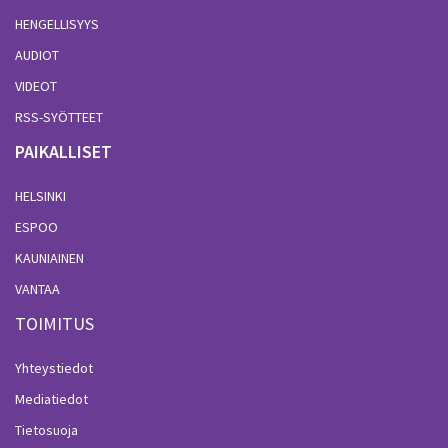
HENGELLISYYS
AUDIOT
VIDEOT
RSS-SYÖTTEET
PAIKALLISET
HELSINKI
ESPOO
KAUNIAINEN
VANTAA
TOIMITUS
Yhteystiedot
Mediatiedot
Tietosuoja