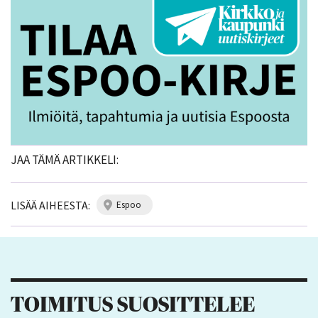
JAA TÄMÄ ARTIKKELI:
LISÄÄ AIHEESTA:
espoo
TOIMITUS SUOSITTELEE