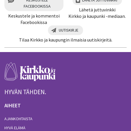
FACEBOOKISSA
Lähetä juttuvinkki
Keskustele ja kommentoi
Kirkko ja kaupunki -mediaan.
Facebookissa
UUTISKIRJE
Tilaa Kirkko ja kaupungin ilmaisia uutiskirjeitä.
HYVÄN TÄHDEN.
AIHEET
AJANKOHTAISTA
HYVÄ ELÄMÄ