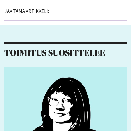
JAA TÄMÄ ARTIKKELI:
TOIMITUS SUOSITTELEE