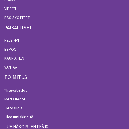
VIDEOT
RSS-SYÖTTEET
PAIKALLISET
HELSINKI
ESPOO
KAUNIAINEN
VANTAA
TOIMITUS
Yhteystiedot
Mediatiedot
Tietosuoja
Tilaa uutiskirjeitä
LUE NÄKÖISLEHTEÄ