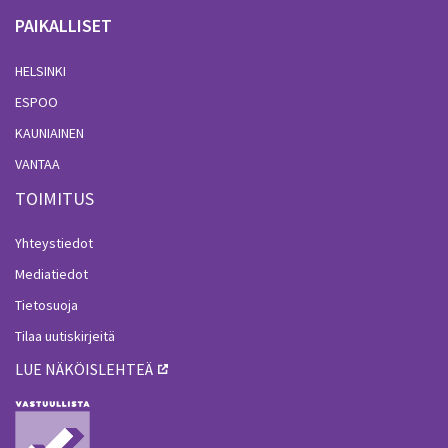
PAIKALLISET
HELSINKI
ESPOO
KAUNIAINEN
VANTAA
TOIMITUS
Yhteystiedot
Mediatiedot
Tietosuoja
Tilaa uutiskirjeitä
LUE NÄKÖISLEHTEÄ