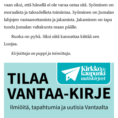
vaan siksi, että hänellä ei ole varaa ostaa sitä. Syöminen on
moraalista ja taloudellista toimintaa. Syöminen on Jumalan
lahjojen vastaanottamista ja jakamista. Jakaminen on tapa
tuoda Jumalan valtakunta maan päälle.
Ruoka on pyhä. Siksi siitä kannattaa kiittää sen
Luojaa.
Kirjoittaja on pappi ja toimittaja.