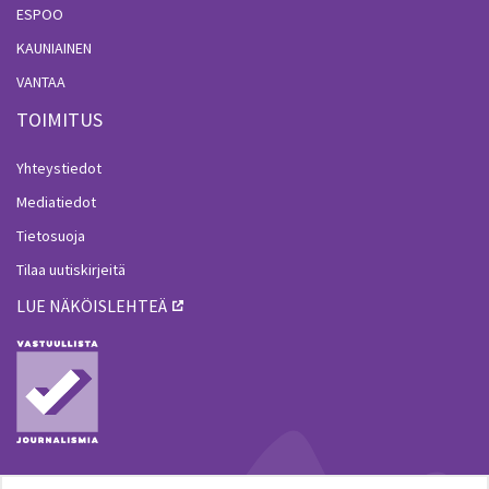
ESPOO
KAUNIAINEN
VANTAA
TOIMITUS
Yhteystiedot
Mediatiedot
Tietosuoja
Tilaa uutiskirjeitä
LUE NÄKÖISLEHTEÄ