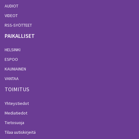
AUDIOT
VIDEOT
RSS-SYÖTTEET
PAIKALLISET
HELSINKI
ESPOO
KAUNIAINEN
VANTAA
TOIMITUS
Yhteystiedot
Mediatiedot
Tietosuoja
Tilaa uutiskirjeitä