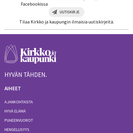
Facebookissa
UUTISKIRJE
Tilaa Kirkko ja kaupungin ilmaisia uutiskirjeitä.
HYVÄN TÄHDEN.
AIHEET
AJANKOHTAISTA
HYVÄ ELÄMÄ
PUHEENVUOROT
HENGELLISYYS