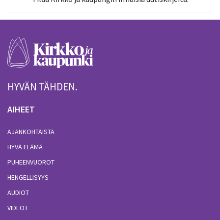
HYVÄN TÄHDEN.
AIHEET
AJANKOHTAISTA
HYVÄ ELÄMÄ
PUHEENVUOROT
HENGELLISYYS
AUDIOT
VIDEOT