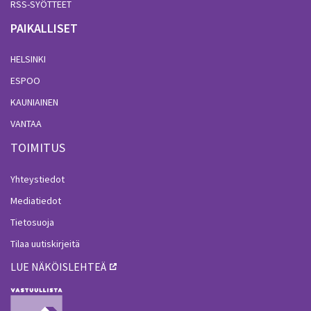
RSS-SYÖTTEET
PAIKALLISET
HELSINKI
ESPOO
KAUNIAINEN
VANTAA
TOIMITUS
Yhteystiedot
Mediatiedot
Tietosuoja
Tilaa uutiskirjeitä
LUE NÄKÖISLEHTEÄ