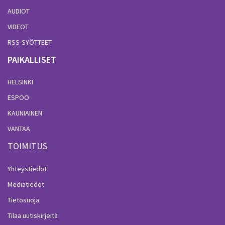
AUDIOT
VIDEOT
RSS-SYÖTTEET
PAIKALLISET
HELSINKI
ESPOO
KAUNIAINEN
VANTAA
TOIMITUS
Yhteystiedot
Mediatiedot
Tietosuoja
Tilaa uutiskirjeitä