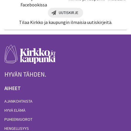
Facebookissa
UUTISKIRJE
Tilaa Kirkko ja kaupungin ilmaisia uutiskirjeitä.
HYVÄN TÄHDEN.
AIHEET
AJANKOHTAISTA
HYVÄ ELÄMÄ
PUHEENVUOROT
HENGELLISYYS