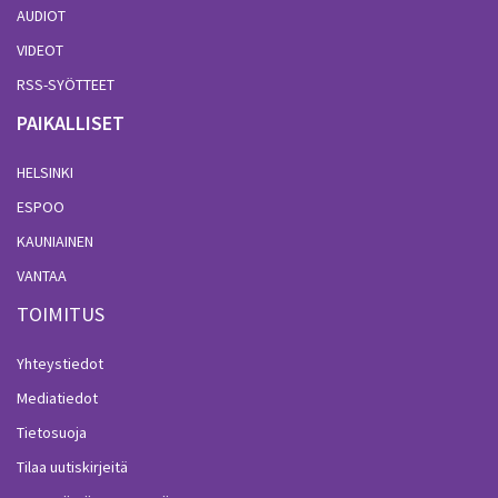
AUDIOT
VIDEOT
RSS-SYÖTTEET
PAIKALLISET
HELSINKI
ESPOO
KAUNIAINEN
VANTAA
TOIMITUS
Yhteystiedot
Mediatiedot
Tietosuoja
Tilaa uutiskirjeitä