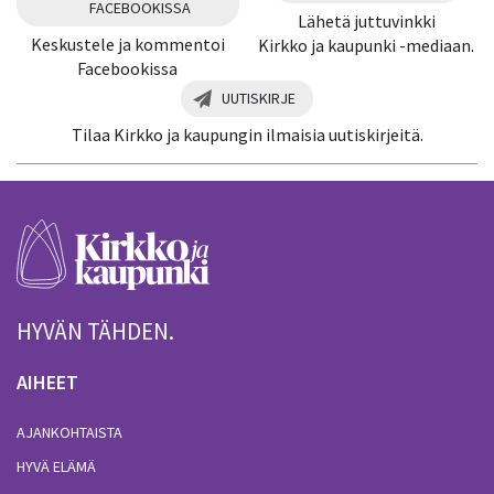
FACEBOOKISSA
Lähetä juttuvinkki
Keskustele ja kommentoi
Kirkko ja kaupunki -mediaan.
Facebookissa
UUTISKIRJE
Tilaa Kirkko ja kaupungin ilmaisia uutiskirjeitä.
HYVÄN TÄHDEN.
AIHEET
AJANKOHTAISTA
HYVÄ ELÄMÄ