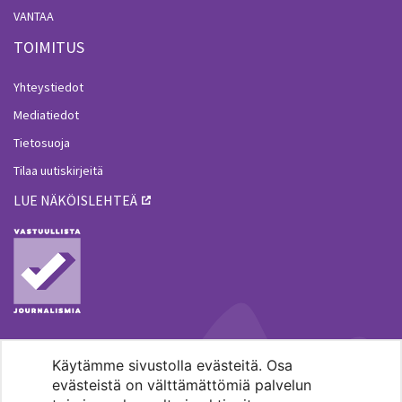
VANTAA
TOIMITUS
Yhteystiedot
Mediatiedot
Tietosuoja
Tilaa uutiskirjeitä
LUE NÄKÖISLEHTEÄ
Käytämme sivustolla evästeitä. Osa
MENOHAKU
evästeistä on välttämättömiä palvelun