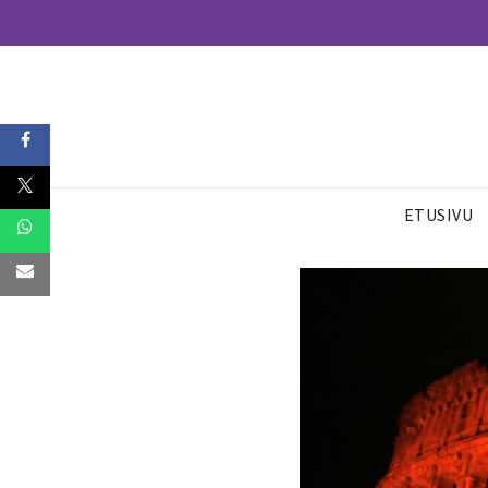
ETUSIVU