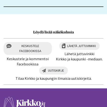
Löydä lisää näkökulmia
KESKUSTELE
LÄHETÄ JUTTUVINKKI
FACEBOOKISSA
Lähetä juttuvinkki
Keskustele ja kommentoi
Kirkko ja kaupunki -mediaan.
Facebookissa
UUTISKIRJE
Tilaa Kirkko ja kaupungin ilmaisia uutiskirjeitä.