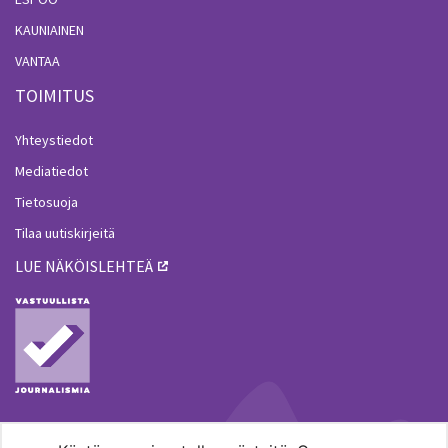
KAUNIAINEN
VANTAA
TOIMITUS
Yhteystiedot
Mediatiedot
Tietosuoja
Tilaa uutiskirjeitä
LUE NÄKÖISLEHTEÄ