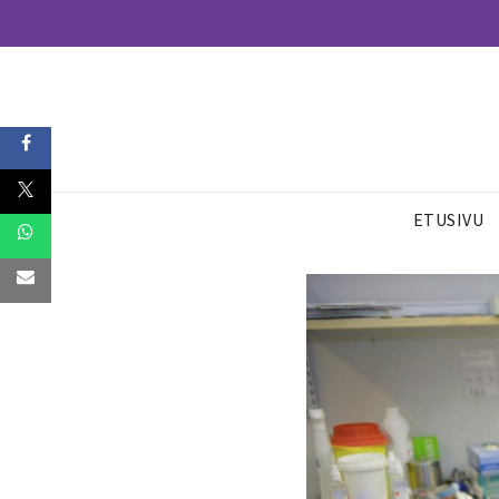
ETUSIVU