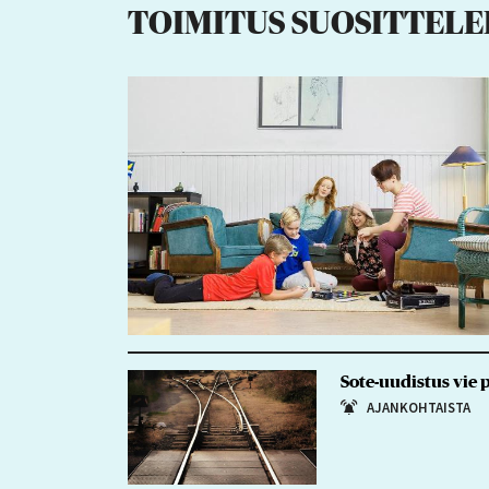
TOIMITUS SUOSITTELE
Sote-uudistus vie 
AJANKOHTAISTA