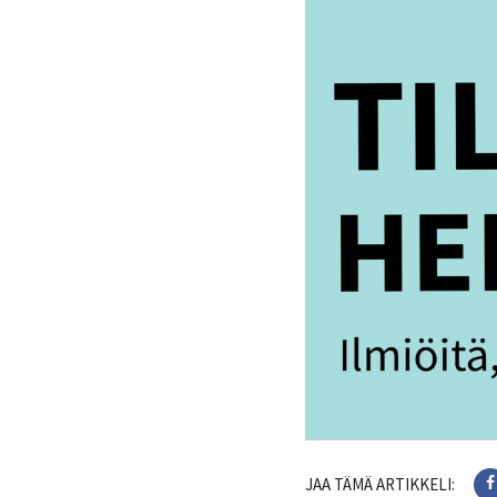
JAA TÄMÄ ARTIKKELI: