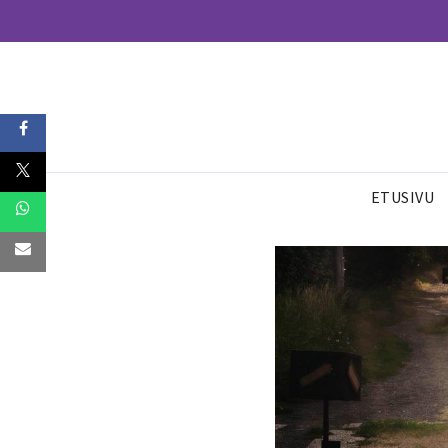
ETUSIVU