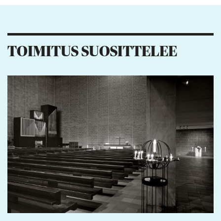
TOIMITUS SUOSITTELEE