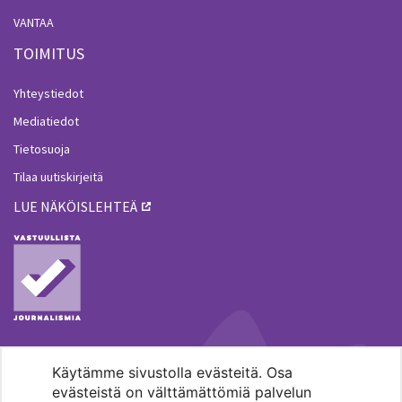
VANTAA
TOIMITUS
Yhteystiedot
Mediatiedot
Tietosuoja
Tilaa uutiskirjeitä
LUE NÄKÖISLEHTEÄ
Käytämme sivustolla evästeitä. Osa
MENOHAKU
evästeistä on välttämättömiä palvelun