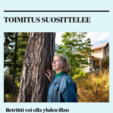
TOIMITUS SUOSITTELEE
Retriitti voi olla yhden illan