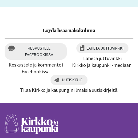
Löydä lisää näkökulmia
KESKUSTELE
LÄHETÄ JUTTUVINKKI
FACEBOOKISSA
Lähetä juttuvinkki
Keskustele ja kommentoi
Kirkko ja kaupunki -mediaan.
Facebookissa
UUTISKIRJE
Tilaa Kirkko ja kaupungin ilmaisia uutiskirjeitä.