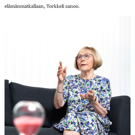
elämänmatkallaan, Torkkeli sanoo.