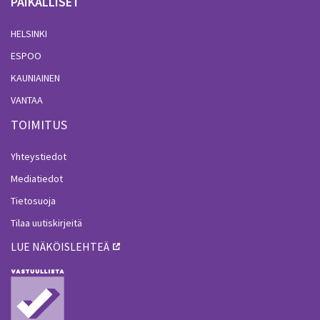
PAIKALLISET
HELSINKI
ESPOO
KAUNIAINEN
VANTAA
TOIMITUS
Yhteystiedot
Mediatiedot
Tietosuoja
Tilaa uutiskirjeitä
LUE NÄKÖISLEHTEÄ