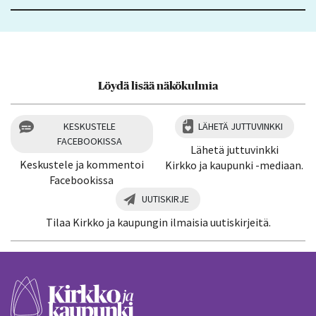
Löydä lisää näkökulmia
KESKUSTELE
LÄHETÄ JUTTUVINKKI
FACEBOOKISSA
Lähetä juttuvinkki
Keskustele ja kommentoi
Kirkko ja kaupunki -mediaan.
Facebookissa
UUTISKIRJE
Tilaa Kirkko ja kaupungin ilmaisia uutiskirjeitä.