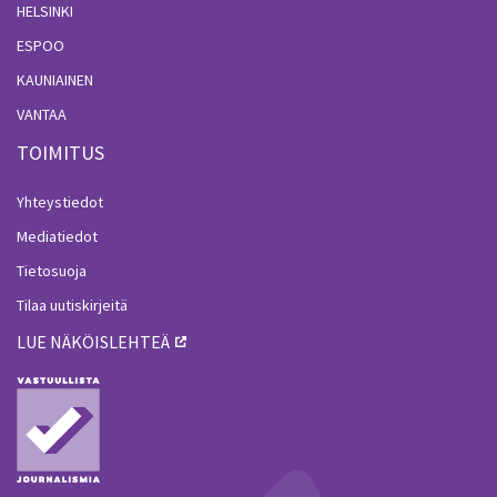
HELSINKI
ESPOO
KAUNIAINEN
VANTAA
TOIMITUS
Yhteystiedot
Mediatiedot
Tietosuoja
Tilaa uutiskirjeitä
LUE NÄKÖISLEHTEÄ